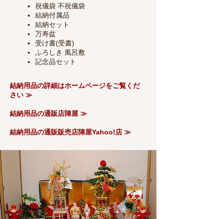
祝儀袋 不祝儀袋
結納付属品
結納セット
万寿盆
受け書(受書)
ふろしき 風呂敷
記念品セット
結納用品の詳細はホームページをご覧くだ
さい ≫
結納用品の通販店陣屋 ≫
結納用品の通販販売店陣屋Yahoo!店 ≫