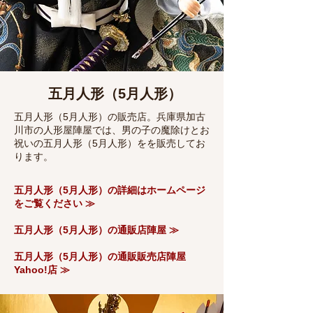
五月人形（5月人形）
五月人形（5月人形）の販売店。兵庫県加古
川市の人形屋陣屋では、男の子の魔除けとお
祝いの五月人形（5月人形）をを販売してお
ります。
五月人形（5月人形）の詳細はホームページ
をご覧ください ≫
五月人形（5月人形）の通販店陣屋 ≫
五月人形（5月人形）の通販販売店陣屋
Yahoo!店 ≫